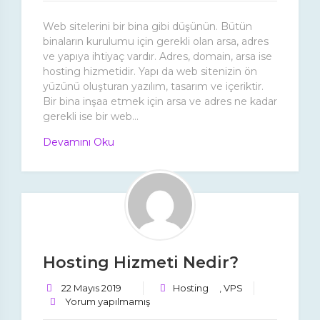
Web sitelerini bir bina gibi düşünün. Bütün
binaların kurulumu için gerekli olan arsa, adres
ve yapıya ihtiyaç vardır. Adres, domain, arsa ise
hosting hizmetidir. Yapı da web sitenizin ön
yüzünü oluşturan yazılım, tasarım ve içeriktir.
Bir bina inşaa etmek için arsa ve adres ne kadar
gerekli ise bir web...
Devamını Oku
Hosting Hizmeti Nedir?
22 Mayıs 2019
Hosting
,
VPS
Yorum yapılmamış