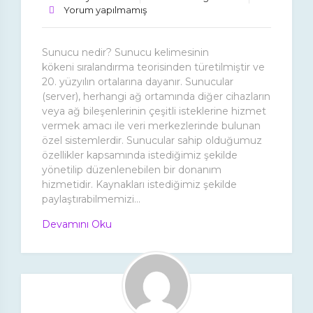
Yorum yapılmamış
Sunucu nedir? Sunucu kelimesinin
kökeni sıralandırma teorisinden türetilmiştir ve
20. yüzyılın ortalarına dayanır. Sunucular
(server), herhangi ağ ortamında diğer cihazların
veya ağ bileşenlerinin çeşitli isteklerine hizmet
vermek amacı ile veri merkezlerinde bulunan
özel sistemlerdir. Sunucular sahip olduğumuz
özellikler kapsamında istediğimiz şekilde
yönetilip düzenlenebilen bir donanım
hizmetidir. Kaynakları istediğimiz şekilde
paylaştırabilmemizi...
Devamını Oku