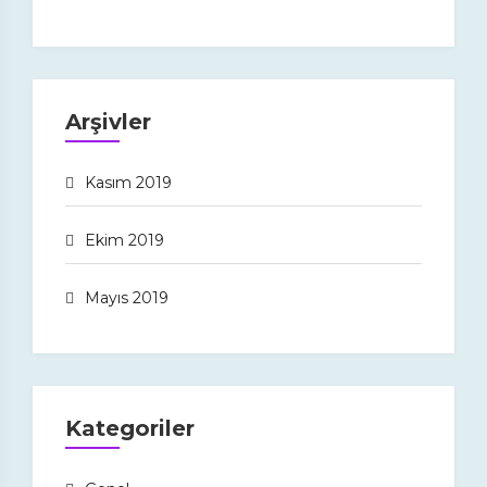
Arşivler
Kasım 2019
Ekim 2019
Mayıs 2019
Kategoriler