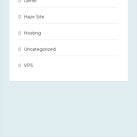
Genel
Hazır Site
Hosting
Uncategorized
VPS