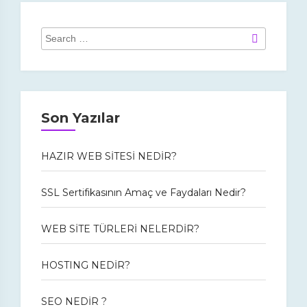
Ara:
Ara
Son Yazılar
HAZIR WEB SİTESİ NEDİR?
SSL Sertifikasının Amaç ve Faydaları Nedir?
WEB SİTE TÜRLERİ NELERDİR?
HOSTING NEDİR?
SEO NEDİR ?