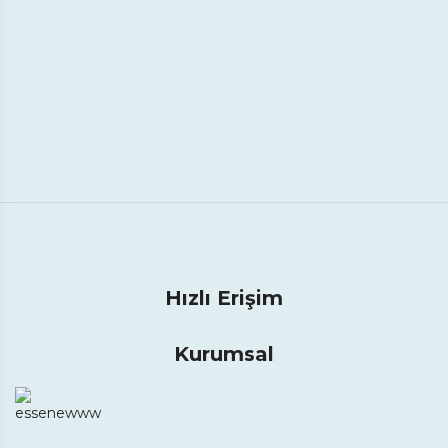
Hızlı Erişim
Kurumsal