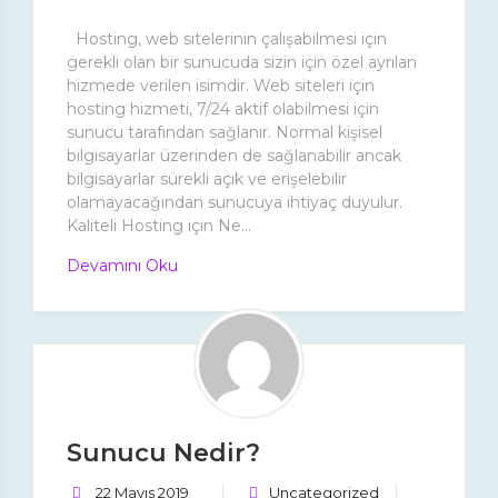
Hosting, web sitelerinin çalışabilmesi için
gerekli olan bir sunucuda sizin için özel ayrılan
hizmede verilen isimdir. Web siteleri için
hosting hizmeti, 7/24 aktif olabilmesi için
sunucu tarafından sağlanır. Normal kişisel
bilgisayarlar üzerinden de sağlanabilir ancak
bilgisayarlar sürekli açık ve erişelebilir
olamayacağından sunucuya ihtiyaç duyulur.
Kaliteli Hosting için Ne...
Devamını Oku
Sunucu Nedir?
22 Mayıs 2019
Uncategorized