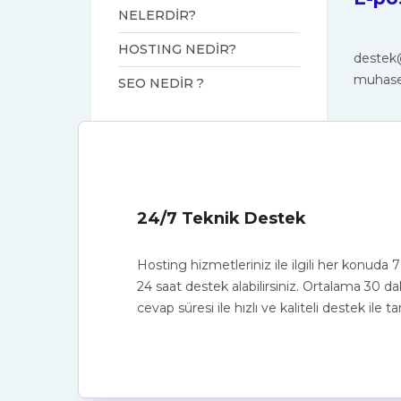
NELERDİR?
HOSTING NEDİR?
destek
muhas
SEO NEDİR ?
24/7 Teknik Destek
Hosting hizmetleriniz ile ilgili her konuda 
24 saat destek alabilirsiniz. Ortalama 30 da
cevap süresi ile hızlı ve kaliteli destek ile ta