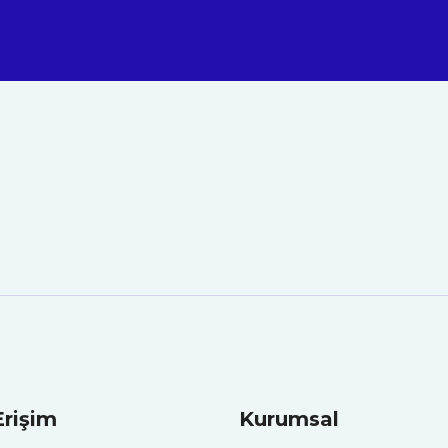
Erişim
Kurumsal