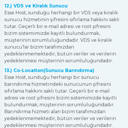
12.) VDS ve Kiralık Sunucu
Esse Host, sunduğu herhangi bir VDS veya kiralık
sunucu hizmetinin şifresini sıfırlama hakkını saklı
tutar. Geçerli bir e-mail adresi ve root şifresini
bizim sistemimizde kayıtlı bulundurmak,
müşterinin sorumluluğundadır. VDS ve kiralık
sunucu’lar bizim tarafımızdan
yedeklenmemektedir, bütün veriler ve verilerin
yedeklenmesi müşterinin sorumluluğundadır.
13.) Co-Location(Sunucu Barındırma)
Esse Host, sunduğu herhangi bir sunucu
barındırma hizmetindeki sunucunun şifresini
sıfırlama hakkını saklı tutar. Geçerli bir e-mail
adresi ve root şifresini bizim sistemimizde kayıtlı
bulundurmak, müşterinin sorumluluğundadır.
Barındırma hizmeti alan bizim tarafımızdan
yedeklenmemektedir, bütün veriler ve verilerin
yedeklenmesi müşterinin sorumluluğundadır.