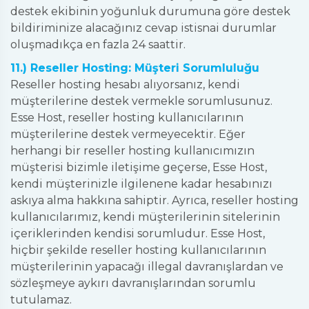
destek ekibinin yoğunluk durumuna göre destek
bildiriminize alacağınız cevap istisnai durumlar
oluşmadıkça en fazla 24 saattir.
11.) Reseller Hosting: Müşteri Sorumluluğu
Reseller hosting hesabı alıyorsanız, kendi
müşterilerine destek vermekle sorumlusunuz.
Esse Host, reseller hosting kullanıcılarının
müşterilerine destek vermeyecektir. Eğer
herhangi bir reseller hosting kullanıcımızın
müşterisi bizimle iletişime geçerse, Esse Host,
kendi müşterinizle ilgilenene kadar hesabınızı
askıya alma hakkına sahiptir. Ayrıca, reseller hosting
kullanıcılarımız, kendi müşterilerinin sitelerinin
içeriklerinden kendisi sorumludur. Esse Host,
hiçbir şekilde reseller hosting kullanıcılarının
müşterilerinin yapacağı illegal davranışlardan ve
sözleşmeye aykırı davranışlarından sorumlu
tutulamaz.