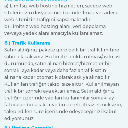
a) Limitsiz web hosting hizmetleri, sadece web
sitelerinizin dosyalarının barındırılması ve sadece
web sitenizin trafiğini kapsamaktadır.
b) Limitsiz web hosting alanı, veri depolama
ve/veya yedek alanı amacıyla kullanılamaz.
8.) Trafik Kullanımı
Satın aldığınız pakete göre belli bir trafik limitine
sahip olacaksınız. Bu limitin doldurulması/aşılması
durumunda, satın alınan hizmet/hizmetler bir
sonraki aya kadar veya daha fazla trafik satın
alınana kadar otomatik olarak askıya alınabilir.
Kullanılan trafiğin takibi size aittir. Kullanılmayan
trafik bir sonraki aya aktarılamaz. Satın aldığınız
trafiğin üzerinde yapılan kullanımlar sonraki ay
faturalandırılacaktır ve bu ücreti, itiraz etmeksizin,
talep edilen süre içerisinde ödeyeceğinizi kabul
ediyorsunuz.