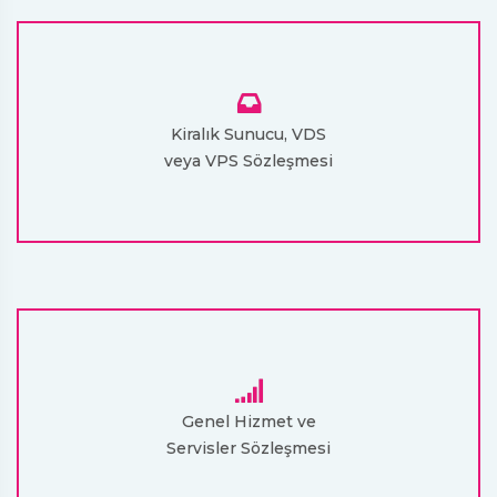
Kiralık Sunucu, VDS
veya VPS Sözleşmesi
Genel Hizmet ve
Servisler Sözleşmesi