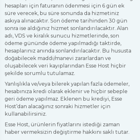
hesapları için faturanın ödenmesi için 6 gün ek
süre verecek, bu süre sonunda da hizmetiniz
askıya alınacaktır. Son ödeme tarihinden 30 gün
sonra ise aldığınız hizmet sonlandırılacaktır. Alan
adı, VDS ve kiralık sunucu hizmetlerinde, son
ödeme gününde ödeme yapılmadığı taktirde,
hesaplarınız anında sonlandırılacaktır. Bu hususta
doğabilecek maddi/manevi zararlardan ve
oluşabilecek veri kayıplarından Esse Host hiçbir
şekilde sorumlu tutulamaz.
Yanlışlıkla ve/veya bilerek yapılan fazla ödemeler,
hesabınıza kredi olarak eklenir ve hiçbir sebeple
geri ödeme yapılmaz. Eklenen bu krediyi, Esse
Host’dan alacağınız sonraki hizmetler için
kullanabilirsiniz.
Esse Host, ürünlerin fiyatlarını istediği zaman
haber vermeksizin değiştirme hakkını saklı tutar.