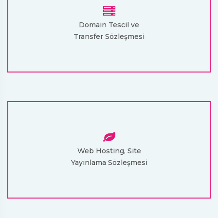
Domain Tescil ve
Transfer Sözleşmesi
Web Hosting, Site
Yayınlama Sözleşmesi