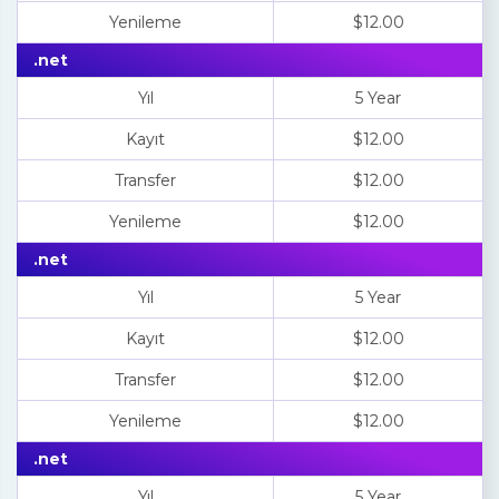
Yenileme
$12.00
.net
Yıl
5 Year
Kayıt
$12.00
Transfer
$12.00
Yenileme
$12.00
.net
Yıl
5 Year
Kayıt
$12.00
Transfer
$12.00
Yenileme
$12.00
.net
Yıl
5 Year