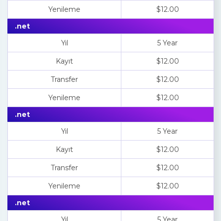
Yenileme
$12.00
.net
Yıl
5 Year
Kayıt
$12.00
Transfer
$12.00
Yenileme
$12.00
.net
Yıl
5 Year
Kayıt
$12.00
Transfer
$12.00
Yenileme
$12.00
.net
Yıl
5 Year