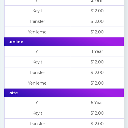
Yıl
2 Year
Kayıt
$12.00
Transfer
$12.00
Yenileme
$12.00
.online
Yıl
1 Year
Kayıt
$12.00
Transfer
$12.00
Yenileme
$12.00
.site
Yıl
5 Year
Kayıt
$12.00
Transfer
$12.00