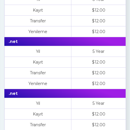
Kayıt
$12.00
Transfer
$12.00
Yenileme
$12.00
.net
Yıl
5 Year
Kayıt
$12.00
Transfer
$12.00
Yenileme
$12.00
.net
Yıl
5 Year
Kayıt
$12.00
Transfer
$12.00