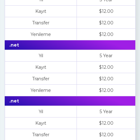
Kayıt
$12.00
Transfer
$12.00
Yenileme
$12.00
.net
Yıl
5 Year
Kayıt
$12.00
Transfer
$12.00
Yenileme
$12.00
.net
Yıl
5 Year
Kayıt
$12.00
Transfer
$12.00