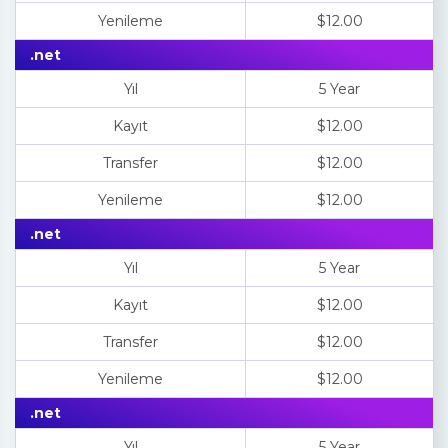
Yenileme
$12.00
.net
Yıl
5 Year
Kayıt
$12.00
Transfer
$12.00
Yenileme
$12.00
.net
Yıl
5 Year
Kayıt
$12.00
Transfer
$12.00
Yenileme
$12.00
.net
Yıl
5 Year