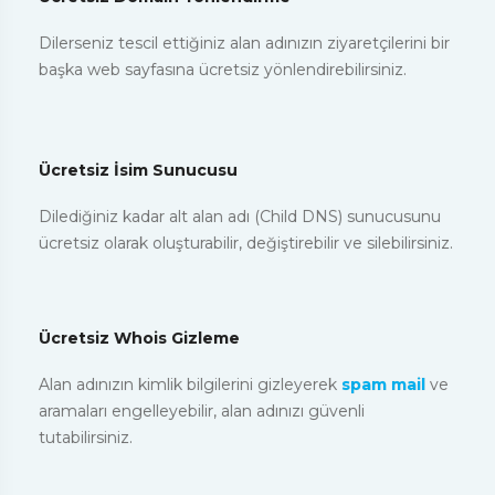
Dilerseniz tescil ettiğiniz alan adınızın ziyaretçilerini bir
başka web sayfasına ücretsiz yönlendirebilirsiniz.
Ücretsiz İsim Sunucusu
Dilediğiniz kadar alt alan adı (Child DNS) sunucusunu
ücretsiz olarak oluşturabilir, değiştirebilir ve silebilirsiniz.
Ücretsiz Whois Gizleme
Alan adınızın kimlik bilgilerini gizleyerek
spam mail
ve
aramaları engelleyebilir, alan adınızı güvenli
tutabilirsiniz.