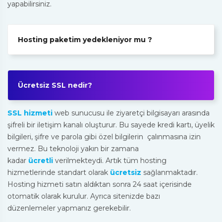
yapabilirsiniz.
Hosting paketim yedekleniyor mu ?
Ücretsiz SSL nedir?
SSL hizmeti
web sunucusu ile ziyaretçi bilgisayarı arasında
şifreli bir iletişim kanalı oluşturur. Bu sayede kredi kartı, üyelik
bilgileri, şifre ve parola gibi özel bilgilerin çalınmasına izin
vermez. Bu teknoloji yakın bir zamana
kadar
ücretli
verilmekteydi. Artık tüm hosting
hizmetlerinde standart olarak
ücretsiz
sağlanmaktadır.
Hosting hizmeti satın aldıktan sonra 24 saat içerisinde
otomatik olarak kurulur. Ayrıca sitenizde bazı
düzenlemeler yapmanız gerekebilir.