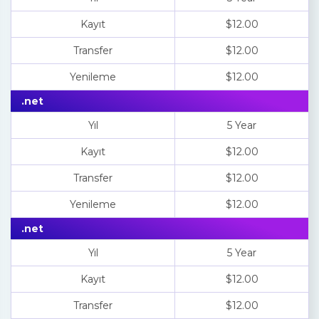
Kayıt
$12.00
Transfer
$12.00
Yenileme
$12.00
.net
Yıl
5 Year
Kayıt
$12.00
Transfer
$12.00
Yenileme
$12.00
.net
Yıl
5 Year
Kayıt
$12.00
Transfer
$12.00