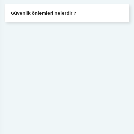
Güvenlik önlemleri nelerdir ?