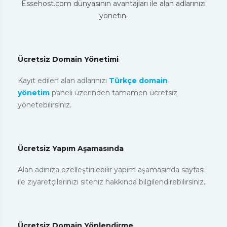
Essehost.com dünyasının avantajları ile alan adlarınızı
yönetin.
Ücretsiz Domain Yönetimi
Kayıt edilen alan adlarınızı
Türkçe domain
yönetim
paneli üzerinden tamamen ücretsiz
yönetebilirsiniz.
Ücretsiz Yapım Aşamasında
Alan adınıza özelleştirilebilir yapım aşamasında sayfası
ile ziyaretçilerinizi siteniz hakkında bilgilendirebilirsiniz.
Ücretsiz Domain Yönlendirme