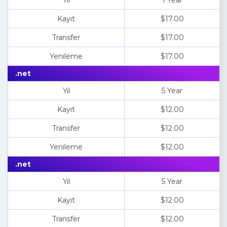
Yıl
1 Year
Kayıt
$17.00
Transfer
$17.00
Yenileme
$17.00
.net
Yıl
5 Year
Kayıt
$12.00
Transfer
$12.00
Yenileme
$12.00
.net
Yıl
5 Year
Kayıt
$12.00
Transfer
$12.00