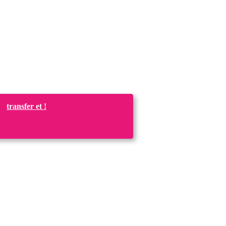
transfer et !