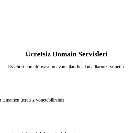
Ücretsiz Domain Servisleri
Essehost.com dünyasının avantajları ile alan adlarınızı yönetin.
 tamamen ücretsiz yönetebilirsiniz.