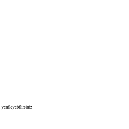
 yenileyebilirsiniz