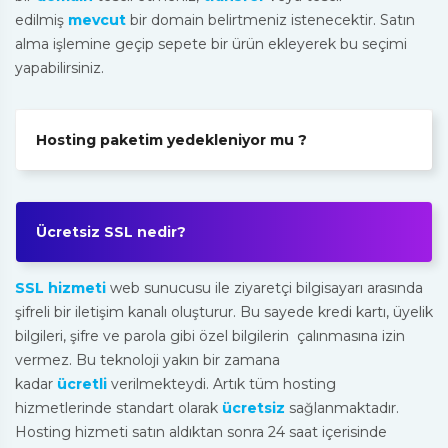
edilmiş
mevcut
bir domain belirtmeniz istenecektir. Satın
alma işlemine geçip sepete bir ürün ekleyerek bu seçimi
yapabilirsiniz.
Hosting paketim yedekleniyor mu ?
Ücretsiz SSL nedir?
SSL hizmeti
web sunucusu ile ziyaretçi bilgisayarı arasında
şifreli bir iletişim kanalı oluşturur. Bu sayede kredi kartı, üyelik
bilgileri, şifre ve parola gibi özel bilgilerin çalınmasına izin
vermez. Bu teknoloji yakın bir zamana
kadar
ücretli
verilmekteydi. Artık tüm hosting
hizmetlerinde standart olarak
ücretsiz
sağlanmaktadır.
Hosting hizmeti satın aldıktan sonra 24 saat içerisinde