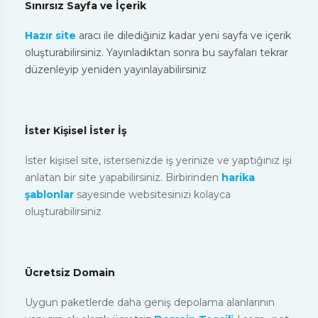
Sınırsız Sayfa ve İçerik
Hazır site
aracı ile dilediğiniz kadar yeni sayfa ve içerik
oluşturabilirsiniz. Yayınladıktan sonra bu sayfaları tekrar
düzenleyip yeniden yayınlayabilirsiniz
İster Kişisel İster İş
İster kişisel site, istersenizde iş yerinize ve yaptığınız işi
anlatan bir site yapabilirsiniz. Birbirinden
harika
şablonlar
sayesinde websitesinizi kolayca
oluşturabilirsiniz
Ücretsiz Domain
Uygun paketlerde daha geniş depolama alanlarının