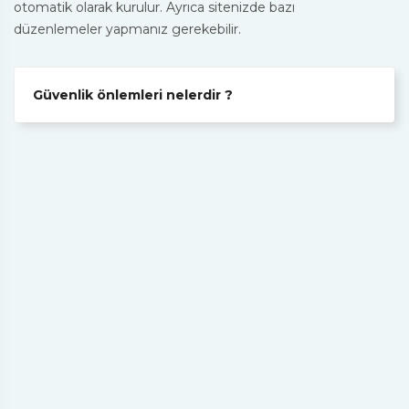
otomatik olarak kurulur. Ayrıca sitenizde bazı
düzenlemeler yapmanız gerekebilir.
Güvenlik önlemleri nelerdir ?