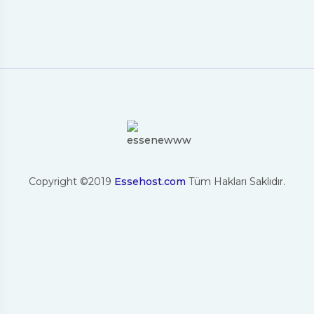
Copyright ©2019
Essehost.com
Tüm Hakları Saklıdır.