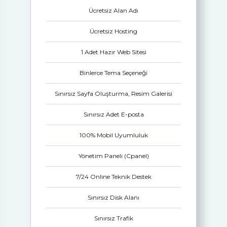
Ücretsiz Alan Adı
Ücretsiz Hosting
1 Adet Hazır Web Sitesi
Binlerce Tema Seçeneği
Sınırsız Sayfa Oluşturma, Resim Galerisi
Sınırsız Adet E-posta
100% Mobil Uyumluluk
Yönetim Paneli (Cpanel)
7/24 Online Teknik Destek
Sınırsız Disk Alanı
Sınırsız Trafik