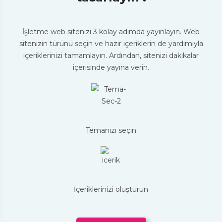
İşletme web sitenizi 3 kolay adımda yayınlayın. Web
sitenizin türünü seçin ve hazır içeriklerin de yardımıyla
içeriklerinizi tamamlayın. Ardından, sitenizi dakikalar
içerisinde yayına verin.
Temanızı seçin
İçeriklerinizi oluşturun