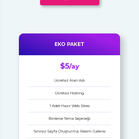
EKO PAKET
$5
/ay
Ücretsiz Alan Adı
Ücretsiz Hosting
1 Adet Hazır Web Sitesi
Binlerce Tema Seçeneği
Sınırsız Sayfa Oluşturma, Resim Galerisi