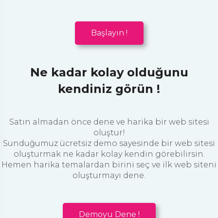
Başlayın !
Ne kadar kolay olduğunu
kendiniz görün !
Satın almadan önce dene ve harika bir web sitesi
oluştur!
Sunduğumuz ücretsiz demo sayesinde bir web sitesi
oluşturmak ne kadar kolay kendin görebilirsin.
Hemen harika temalardan birini seç ve ilk web siteni
oluşturmayı dene.
Demoyu Dene !