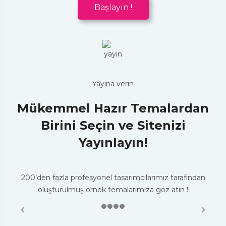
Başlayın !
Yayına verin
Mükemmel Hazır Temalardan
Birini Seçin ve Sitenizi
Yayınlayın!
200’den fazla profesyonel tasarımcılarımız tarafından
oluşturulmuş örnek temalarımıza göz atın !