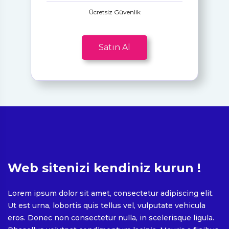
Ücretsiz Güvenlik
Satın Al
Web sitenizi kendiniz kurun !
Lorem ipsum dolor sit amet, consectetur adipiscing elit.
Ut est urna, lobortis quis tellus vel, vulputate vehicula
eros. Donec non consectetur nulla, in scelerisque ligula.