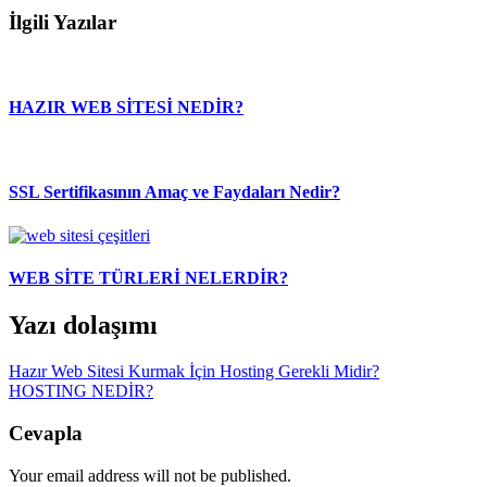
İlgili Yazılar
HAZIR WEB SİTESİ NEDİR?
SSL Sertifikasının Amaç ve Faydaları Nedir?
WEB SİTE TÜRLERİ NELERDİR?
Yazı dolaşımı
Hazır Web Sitesi Kurmak İçin Hosting Gerekli Midir?
HOSTING NEDİR?
Cevapla
Your email address will not be published.