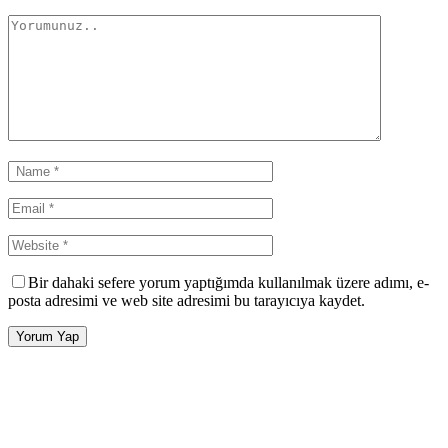
Bir dahaki sefere yorum yaptığımda kullanılmak üzere adımı, e-
posta adresimi ve web site adresimi bu tarayıcıya kaydet.