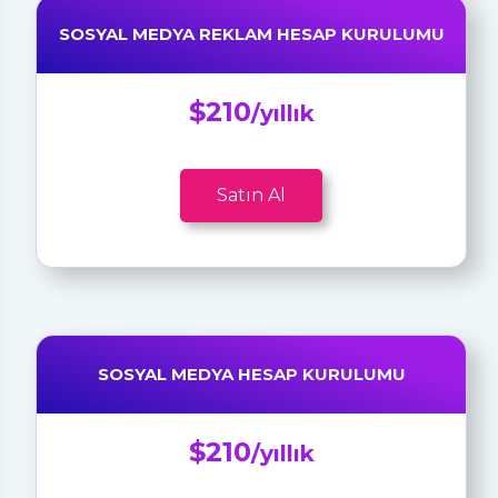
SOSYAL MEDYA REKLAM HESAP KURULUMU
$210
/yıllık
Satın Al
SOSYAL MEDYA HESAP KURULUMU
$210
/yıllık