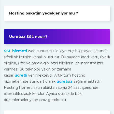
Hosting paketim yedekleniyor mu ?
Ücretsiz SSL nedir?
SSL hizmeti
web sunucusu ile ziyaretçi bilgisayarı arasında
şifreli bir iletişim kanalı oluşturur. Bu sayede kredi kartı, üyelik
bilgileri, şifre ve parola gibi özel bilgilerin çalınmasına izin
vermez. Bu teknoloji yakın bir zamana
kadar
ücretli
verilmekteydi. Artık tüm hosting
hizmetlerinde standart olarak
ücretsiz
sağlanmaktadır.
Hosting hizmeti satın aldıktan sonra 24 saat içerisinde
otomatik olarak kurulur. Ayrıca sitenizde bazı
düzenlemeler yapmanız gerekebilir.