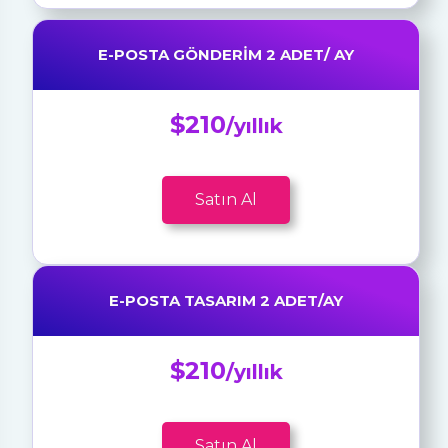
E-POSTA GÖNDERIM 2 ADET/ AY
$210
/yıllık
Satın Al
E-POSTA TASARIM 2 ADET/AY
$210
/yıllık
Satın Al