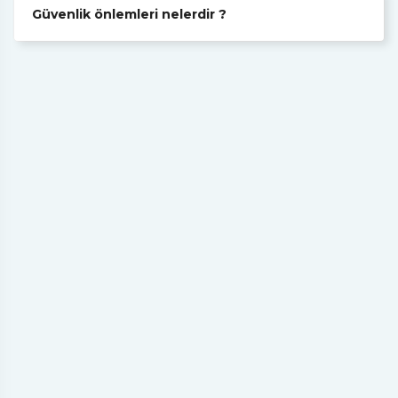
Güvenlik önlemleri nelerdir ?