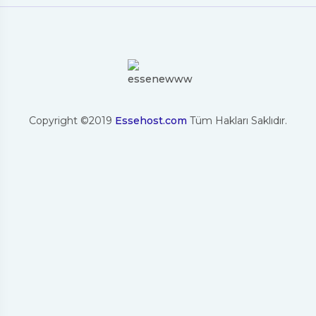
Copyright ©2019
Essehost.com
Tüm Hakları Saklıdır.