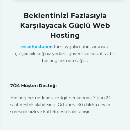
Beklentinizi Fazlasıyla
Karşılayacak Güçlü Web
Hosting
essehost.com
tüm uygulamaları sorunsuz
çalıştırabileceğiniz yedekli, güvenli ve kesintisiz bir
hosting hizmeti sağlar.
7/24 Müşteri Desteği
Hosting hizmetleriniz ile ilgili her konuda 7 gün 24
saat destek alabilirsiniz. Ortalama 30 dakika cevap
süresi ile hızlı ve kaliteli destek ile tanışın.