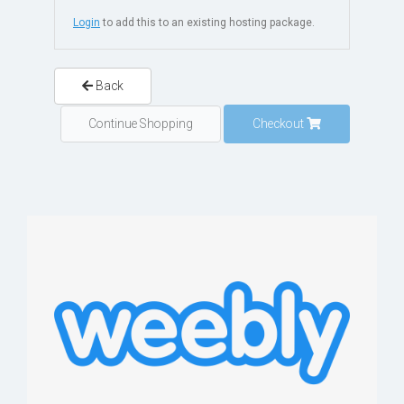
Login
to add this to an existing hosting package.
Back
Continue Shopping
Checkout