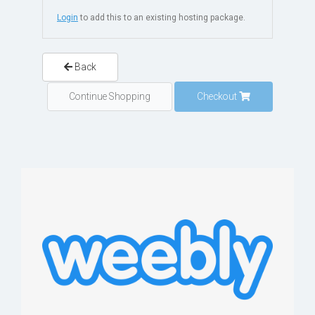
Login
to add this to an existing hosting package.
Back
Continue Shopping
Checkout